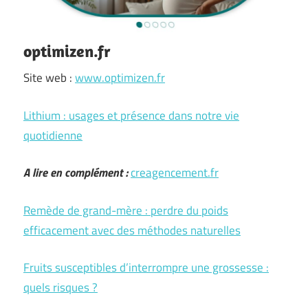
optimizen.fr
Site web :
www.optimizen.fr
Lithium : usages et présence dans notre vie
quotidienne
A lire en complément :
creagencement.fr
Remède de grand-mère : perdre du poids
efficacement avec des méthodes naturelles
Fruits susceptibles d’interrompre une grossesse :
quels risques ?