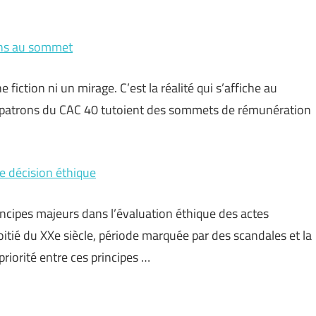
ains au sommet
e fiction ni un mirage. C’est la réalité qui s’affiche au
 patrons du CAC 40 tutoient des sommets de rémunération
e décision éthique
ncipes majeurs dans l’évaluation éthique des actes
tié du XXe siècle, période marquée par des scandales et la
priorité entre ces principes …