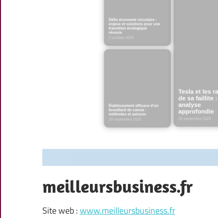
meilleursbusiness.fr
Site web :
www.meilleursbusiness.fr