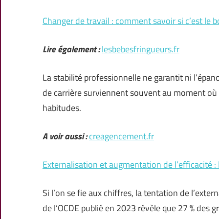
Changer de travail : comment savoir si c’est le
Lire également :
lesbebesfringueurs.fr
La stabilité professionnelle ne garantit ni l’épan
de carrière surviennent souvent au moment où l’
habitudes.
A voir aussi :
creagencement.fr
Externalisation et augmentation de l’efficacité : l
Si l’on se fie aux chiffres, la tentation de l’ext
de l’OCDE publié en 2023 révèle que 27 % des g