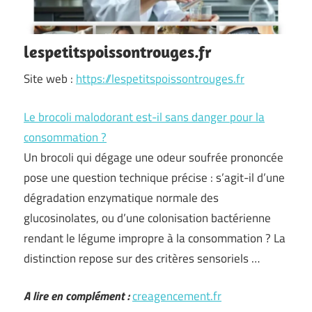
lespetitspoissontrouges.fr
Site web :
https://lespetitspoissontrouges.fr
Le brocoli malodorant est-il sans danger pour la
consommation ?
Un brocoli qui dégage une odeur soufrée prononcée
pose une question technique précise : s’agit-il d’une
dégradation enzymatique normale des
glucosinolates, ou d’une colonisation bactérienne
rendant le légume impropre à la consommation ? La
distinction repose sur des critères sensoriels …
A lire en complément :
creagencement.fr