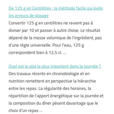
De 125 g en Centilitres : la méthode facile qui évite
les erreurs de dosage
Convertir 125 g en centilitres ne revient pas à
diviser par 10 et passer à autre chose. Le résultat
dépend de la masse volumique de l’ingrédient, pas
d’une règle universelle. Pour l’eau, 125 g
correspondent bien à 12,5 cl. …
Quel est le plat le plus important dans la journée ?
Des travaux récents en chronobiologie et en
nutrition remettent en perspective la hiérarchie
entre les repas. La régularité des horaires, la
répartition de l’apport énergétique sur la journée et
la composition du dîner pèsent davantage que le
choix d’un repas …