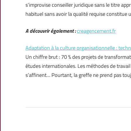
s’improvise conseiller juridique sans le titre appr
habituel sans avoir la qualité requise constitue u
A découvrir également :
creagencement.fr
Adaptation à la culture organisationnelle : techn
Un chiffre brut : 70 % des projets de transforma
études internationales. Les méthodes de travail é
s’affinent… Pourtant, la greffe ne prend pas tou