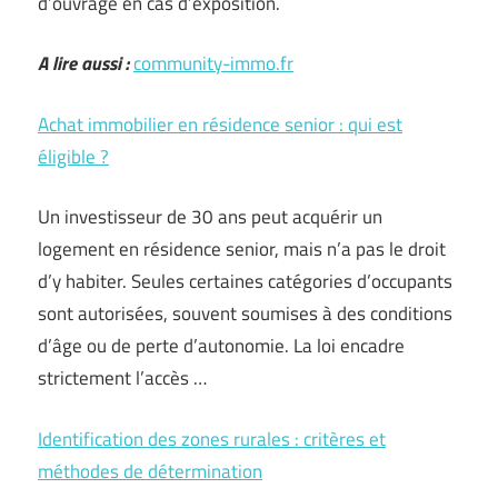
d’ouvrage en cas d’exposition.
A lire aussi :
community-immo.fr
Achat immobilier en résidence senior : qui est
éligible ?
Un investisseur de 30 ans peut acquérir un
logement en résidence senior, mais n’a pas le droit
d’y habiter. Seules certaines catégories d’occupants
sont autorisées, souvent soumises à des conditions
d’âge ou de perte d’autonomie. La loi encadre
strictement l’accès …
Identification des zones rurales : critères et
méthodes de détermination