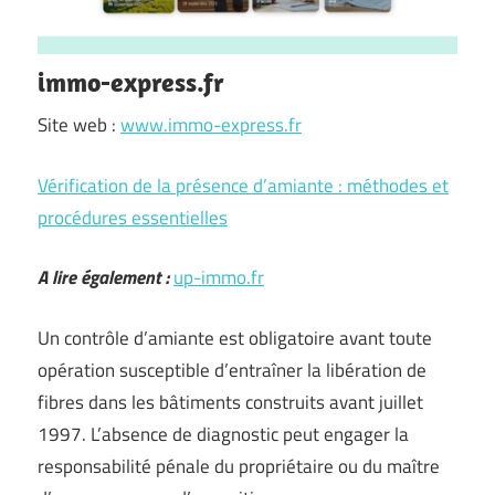
immo-express.fr
Site web :
www.immo-express.fr
Vérification de la présence d’amiante : méthodes et
procédures essentielles
A lire également :
up-immo.fr
Un contrôle d’amiante est obligatoire avant toute
opération susceptible d’entraîner la libération de
fibres dans les bâtiments construits avant juillet
1997. L’absence de diagnostic peut engager la
responsabilité pénale du propriétaire ou du maître