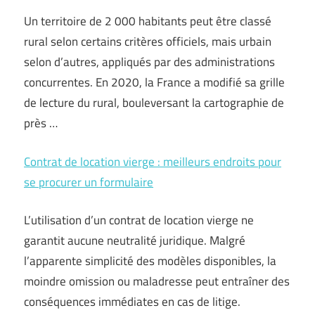
Un territoire de 2 000 habitants peut être classé
rural selon certains critères officiels, mais urbain
selon d’autres, appliqués par des administrations
concurrentes. En 2020, la France a modifié sa grille
de lecture du rural, bouleversant la cartographie de
près …
Contrat de location vierge : meilleurs endroits pour
se procurer un formulaire
L’utilisation d’un contrat de location vierge ne
garantit aucune neutralité juridique. Malgré
l’apparente simplicité des modèles disponibles, la
moindre omission ou maladresse peut entraîner des
conséquences immédiates en cas de litige.