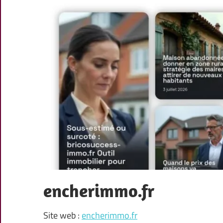
encherimmo.fr
Site web :
encherimmo.fr