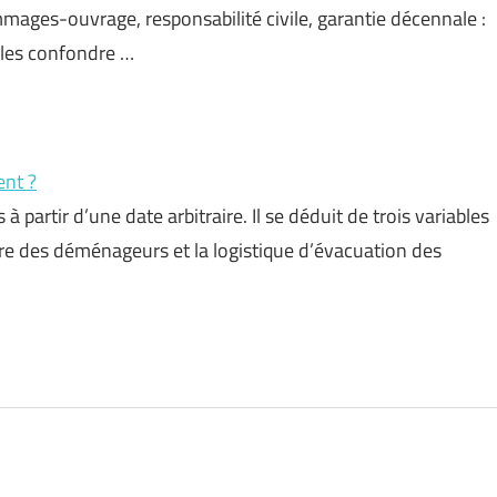
mages-ouvrage, responsabilité civile, garantie décennale :
 les confondre …
nt ?
à partir d’une date arbitraire. Il se déduit de trois variables
faire des déménageurs et la logistique d’évacuation des