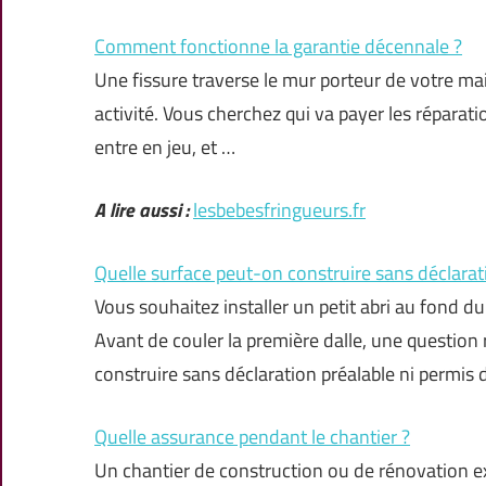
Comment fonctionne la garantie décennale ?
Une fissure traverse le mur porteur de votre mais
activité. Vous cherchez qui va payer les réparat
entre en jeu, et …
A lire aussi :
lesbebesfringueurs.fr
Quelle surface peut-on construire sans déclarat
Vous souhaitez installer un petit abri au fond d
Avant de couler la première dalle, une question
construire sans déclaration préalable ni permis 
Quelle assurance pendant le chantier ?
Un chantier de construction ou de rénovation e